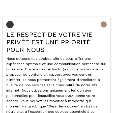
LE RESPECT DE VOTRE VIE
PRIVÉE EST UNE PRIORITÉ
POUR NOUS
Nous utilisons des cookies afin de vous offrir une
expérience optimale et une communication pertinente sur
notre site. Grace à ces technologies, nous pouvons vous
proposer du contenu en rapport avec vos centres
d'intérêt. Ils nous permettent également d'améliorer la
qualité de nos services et la convivialité de notre site
internet. Nous utiliserons uniquement les données
personnelles pour lesquelles vous avez donné votre
accord. Vous pouvez les modifier à n'importe quel
moment via la rubrique ″Gérer les cookies″ en bas de
notre site, à l'exception des cookies essentiels à son