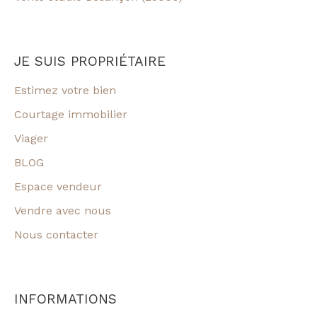
JE SUIS PROPRIÉTAIRE
Estimez votre bien
Courtage immobilier
Viager
BLOG
Espace vendeur
Vendre avec nous
Nous contacter
INFORMATIONS