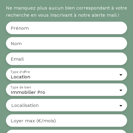
Ne manquez plus aucun bien correspondant à votre
recherche en vous inscrivant à notre alerte mail !
Prénom
Nom
Email
Type d'offre
Location
Type de bien
Immobilier Pro
Localisation
Loyer max (€/mois)