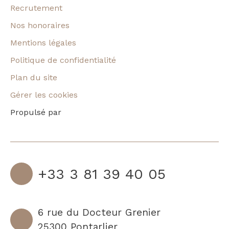
Recrutement
Nos honoraires
Mentions légales
Politique de confidentialité
Plan du site
Gérer les cookies
Propulsé par
+33 3 81 39 40 05
6 rue du Docteur Grenier
25300 Pontarlier