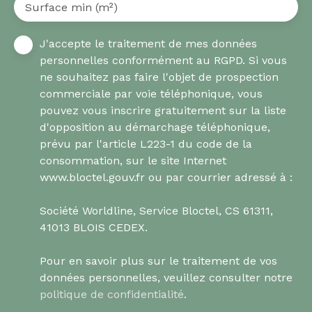
Surface min (m²)
J'accepte le traitement de mes données
personnelles conformément au RGPD. Si vous
ne souhaitez pas faire l'objet de prospection
commerciale par voie téléphonique, vous
pouvez vous inscrire gratuitement sur la liste
d'opposition au démarchage téléphonique,
prévu par l'article L223-1 du code de la
consommation, sur le site Internet
www.bloctel.gouv.fr ou par courrier adressé à :
Société Worldline, Service Bloctel, CS 61311,
41013 BLOIS CEDEX.
Pour en savoir plus sur le traitement de vos
données personnelles, veuillez consulter notre
politique de confidentialité
.