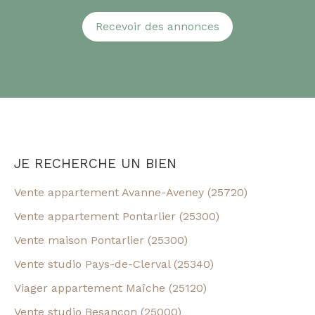
Recevoir des annonces
JE RECHERCHE UN BIEN
Vente appartement Avanne-Aveney (25720)
Vente appartement Pontarlier (25300)
Vente maison Pontarlier (25300)
Vente studio Pays-de-Clerval (25340)
Viager appartement Maîche (25120)
Vente studio Besançon (25000)