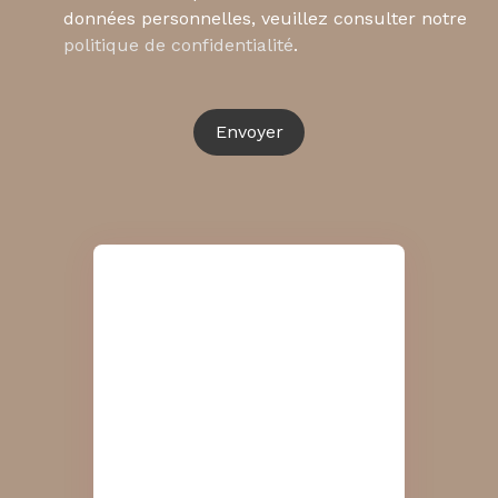
données personnelles, veuillez consulter notre
politique de confidentialité
.
Envoyer