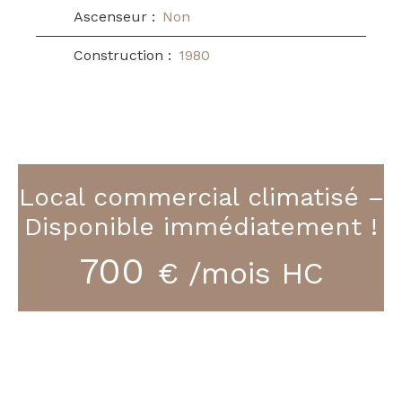
Ascenseur
:
Non
Construction
:
1980
Local commercial climatisé –
Disponible immédiatement !
700
€ /mois HC