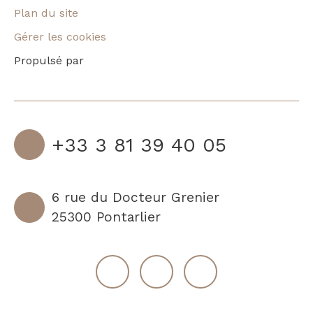
Plan du site
Gérer les cookies
Propulsé par
+33 3 81 39 40 05
6 rue du Docteur Grenier
25300 Pontarlier