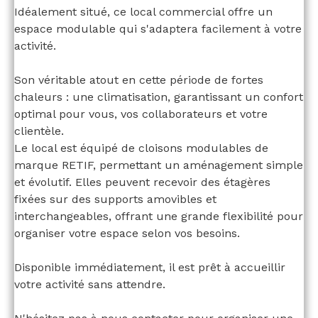
Idéalement situé, ce local commercial offre un
espace modulable qui s'adaptera facilement à votre
activité.
Son véritable atout en cette période de fortes
chaleurs : une climatisation, garantissant un confort
optimal pour vous, vos collaborateurs et votre
clientèle.
Le local est équipé de cloisons modulables de
marque RETIF, permettant un aménagement simple
et évolutif. Elles peuvent recevoir des étagères
fixées sur des supports amovibles et
interchangeables, offrant une grande flexibilité pour
organiser votre espace selon vos besoins.
Disponible immédiatement, il est prêt à accueillir
votre activité sans attendre.