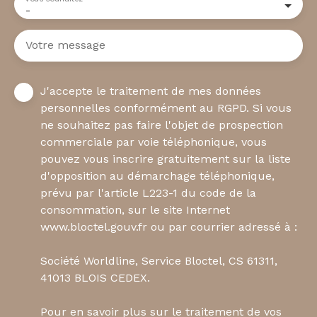
-
Votre message
J'accepte le traitement de mes données
personnelles conformément au RGPD. Si vous
ne souhaitez pas faire l'objet de prospection
commerciale par voie téléphonique, vous
pouvez vous inscrire gratuitement sur la liste
d'opposition au démarchage téléphonique,
prévu par l'article L223-1 du code de la
consommation, sur le site Internet
www.bloctel.gouv.fr ou par courrier adressé à :
Société Worldline, Service Bloctel, CS 61311,
41013 BLOIS CEDEX.
Pour en savoir plus sur le traitement de vos