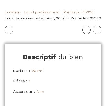
Location
Local professionnel
Pontarlier 25300
Local professionnel à louer, 26 m² - Pontarlier 25300
Descriptif
du bien
Surface
:
26
m²
Pièces
:
1
Ascenseur
:
Non