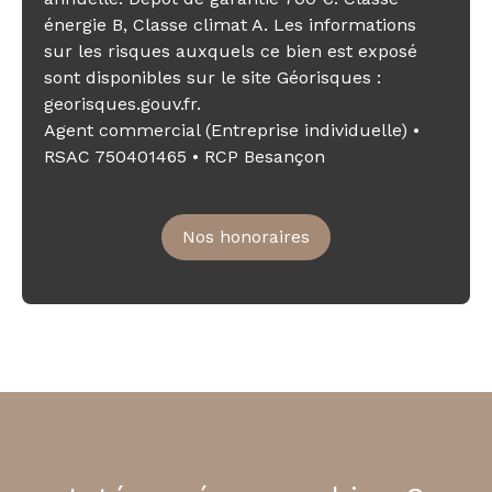
énergie B, Classe climat A. Les informations
sur les risques auxquels ce bien est exposé
sont disponibles sur le site Géorisques :
georisques.gouv.fr.
Agent commercial (Entreprise individuelle) •
RSAC 750401465 • RCP Besançon
Nos honoraires