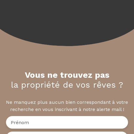
Vous ne trouvez pas
la propriété de vos rêves ?
Ne manquez plus aucun bien correspondant à votre
recherche en vous inscrivant à notre alerte mail !
Prénom