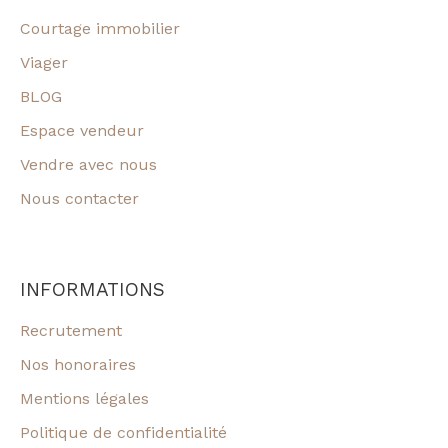
Courtage immobilier
Viager
BLOG
Espace vendeur
Vendre avec nous
Nous contacter
INFORMATIONS
Recrutement
Nos honoraires
Mentions légales
Politique de confidentialité