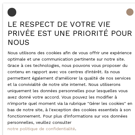
LE RESPECT DE VOTRE VIE
PRIVÉE EST UNE PRIORITÉ POUR
NOUS
Nous utilisons des cookies afin de vous offrir une expérience
optimale et une communication pertinente sur notre site.
Grace à ces technologies, nous pouvons vous proposer du
contenu en rapport avec vos centres d'intérêt. Ils nous
permettent également d'améliorer la qualité de nos services
et la convivialité de notre site internet. Nous utiliserons
uniquement les données personnelles pour lesquelles vous
avez donné votre accord. Vous pouvez les modifier à
n'importe quel moment via la rubrique ″Gérer les cookies″ en
bas de notre site, à l'exception des cookies essentiels à son
fonctionnement. Pour plus d'informations sur vos données
personnelles, veuillez consulter
notre politique de confidentialité
.