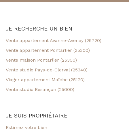
JE RECHERCHE UN BIEN
Vente appartement Avanne-Aveney (25720)
Vente appartement Pontarlier (25300)
Vente maison Pontarlier (25300)
Vente studio Pays-de-Clerval (25340)
Viager appartement Maîche (25120)
Vente studio Besançon (25000)
JE SUIS PROPRIÉTAIRE
Estimez votre bien