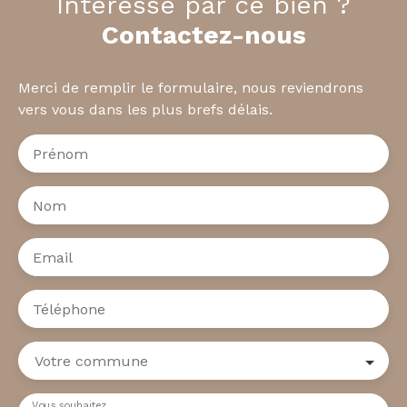
Intéressé par ce bien ?
Contactez-nous
Merci de remplir le formulaire, nous reviendrons
vers vous dans les plus brefs délais.
Prénom
Nom
Email
Téléphone
Votre commune
Vous souhaitez