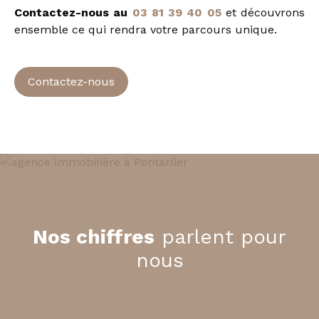
Contactez-nous au
03 81 39 40 05
et découvrons
ensemble ce qui rendra votre parcours unique.
Contactez-nous
Nos chiffres
parlent pour
nous