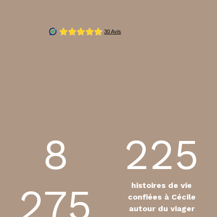
8
225
275
histoires de vie
confiées à Cécile
autour du viager