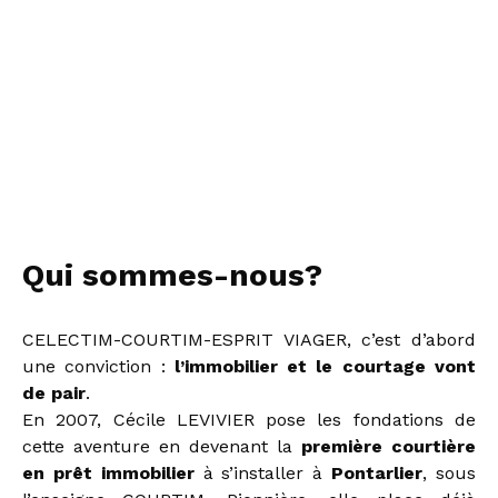
Qui sommes-nous?
CELECTIM-COURTIM-ESPRIT VIAGER, c’est d’abord
une conviction :
l’immobilier et le courtage vont
de pair
.
En 2007, Cécile LEVIVIER pose les fondations de
cette aventure en devenant la
première courtière
en prêt immobilier
à s’installer à
Pontarlier
, sous