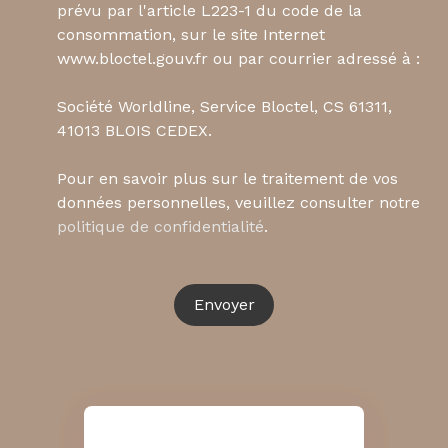
prévu par l'article L223-1 du code de la
consommation, sur le site Internet
www.bloctel.gouv.fr ou par courrier adressé à :
Société Worldline, Service Bloctel, CS 61311,
41013 BLOIS CEDEX.
Pour en savoir plus sur le traitement de vos
données personnelles, veuillez consulter notre
politique de confidentialité
.
Envoyer