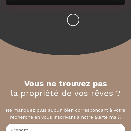
Vous ne trouvez pas
la propriété de vos rêves ?
Ne manquez plus aucun bien correspondant à votre
recherche en vous inscrivant à notre alerte mail !
Prénom