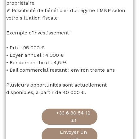
propriétaire
✔ Possibilité de bénéficier du régime LMNP selon
votre situation fiscale
Exemple d'investissement :
• Prix : 95 000 €
• Loyer annuel : 4 300 €
• Rendement brut : 4,5 %
• Bail commercial restant : environ trente ans
Plusieurs opportunités sont actuellement
disponibles, à partir de 40 000 €.
+33 6 80 54 12
33
Envoyer un