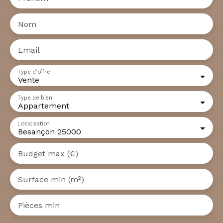
Nom
Email
Type d'offre
Vente
Type de bien
Appartement
Localisation
Besançon 25000
Budget max (€)
Surface min (m²)
Pièces min