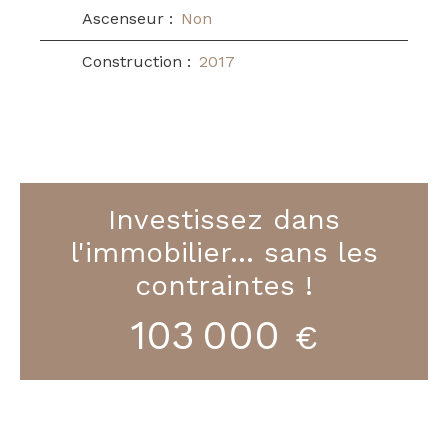
Ascenseur
:
Non
Construction
:
2017
Investissez dans
l'immobilier… sans les
contraintes !
103 000
€