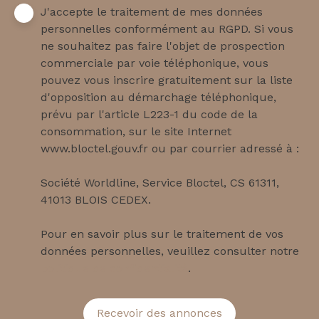
J'accepte le traitement de mes données
personnelles conformément au RGPD. Si vous
ne souhaitez pas faire l'objet de prospection
commerciale par voie téléphonique, vous
pouvez vous inscrire gratuitement sur la liste
d'opposition au démarchage téléphonique,
prévu par l'article L223-1 du code de la
consommation, sur le site Internet
www.bloctel.gouv.fr ou par courrier adressé à :
Société Worldline, Service Bloctel, CS 61311,
41013 BLOIS CEDEX.
Pour en savoir plus sur le traitement de vos
données personnelles, veuillez consulter notre
politique de confidentialité
.
Recevoir des annonces