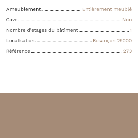
Ameublement
Entièrement meublé
Cave
Non
Nombre d'étages du bâtiment
1
Localisation
Besançon 25000
Référence
273