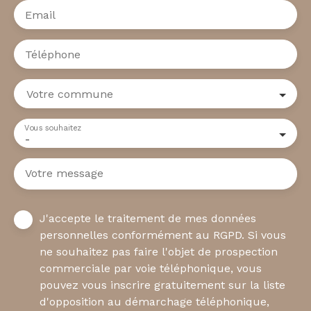
Email
Téléphone
Votre commune
Vous souhaitez
-
Votre message
J'accepte le traitement de mes données
personnelles conformément au RGPD. Si vous
ne souhaitez pas faire l'objet de prospection
commerciale par voie téléphonique, vous
pouvez vous inscrire gratuitement sur la liste
d'opposition au démarchage téléphonique,