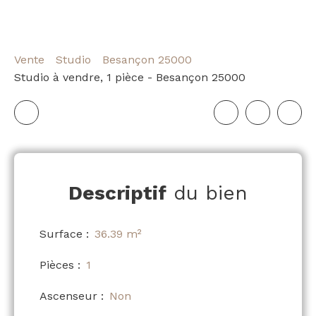
Vente
Studio
Besançon 25000
Studio à vendre, 1 pièce - Besançon 25000
Descriptif
du bien
Surface
:
36.39
m²
Pièces
:
1
Ascenseur
:
Non