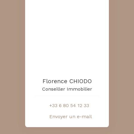
Florence CHIODO
Conseiller Immobilier
+33 6 80 54 12 33
Envoyer un e-mail