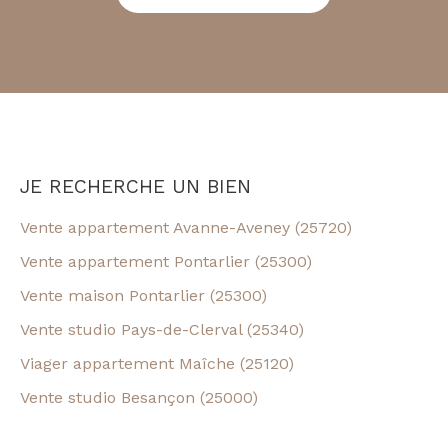
JE RECHERCHE UN BIEN
Vente appartement Avanne-Aveney (25720)
Vente appartement Pontarlier (25300)
Vente maison Pontarlier (25300)
Vente studio Pays-de-Clerval (25340)
Viager appartement Maîche (25120)
Vente studio Besançon (25000)