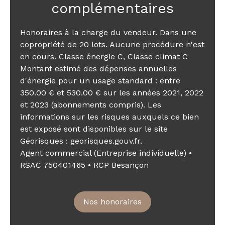
complémentaires
Honoraires à la charge du vendeur. Dans une
copropriété de 20 lots. Aucune procédure n'est
en cours. Classe énergie C, Classe climat C
Montant estimé des dépenses annuelles
d'énergie pour un usage standard : entre
350.00 € et 530.00 € sur les années 2021, 2022
et 2023 (abonnements compris). Les
informations sur les risques auxquels ce bien
est exposé sont disponibles sur le site
Géorisques : georisques.gouv.fr.
Agent commercial (Entreprise individuelle) •
RSAC 750401465 • RCP Besançon
Nos honoraires