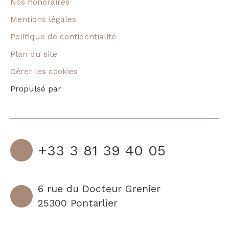
Nos honoraires
Mentions légales
Politique de confidentialité
Plan du site
Gérer les cookies
Propulsé par
+33 3 81 39 40 05
6 rue du Docteur Grenier
25300 Pontarlier