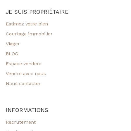
JE SUIS PROPRIÉTAIRE
Estimez votre bien
Courtage immobilier
Viager
BLOG
Espace vendeur
Vendre avec nous
Nous contacter
INFORMATIONS
Recrutement