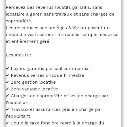
Percevez des revenus locatifs garantis, sans
locataire à gérer, sans travaux et sans charges de
copropriété.
Les résidences seniors Âges & Vie proposent un
mode d'investissement immobilier simple, sécurisé
et entièrement géré.
Les atouts :
✔ Loyers garantis par bail commercial
✔ Revenus versés chaque trimestre
✔ Zéro gestion locative
✔ Zéro vacance locative
✔ Charges de copropriété prises en charge par
l'exploitant
✔ Travaux et assurances pris en charge par
l'exploitant
✔ Seule la taxe foncière reste à la charge du