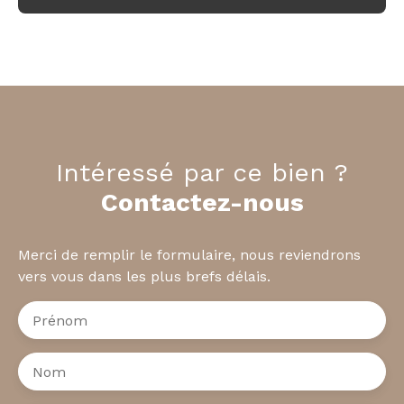
Intéressé par ce bien ?
Contactez-nous
Merci de remplir le formulaire, nous reviendrons
vers vous dans les plus brefs délais.
Prénom
Nom