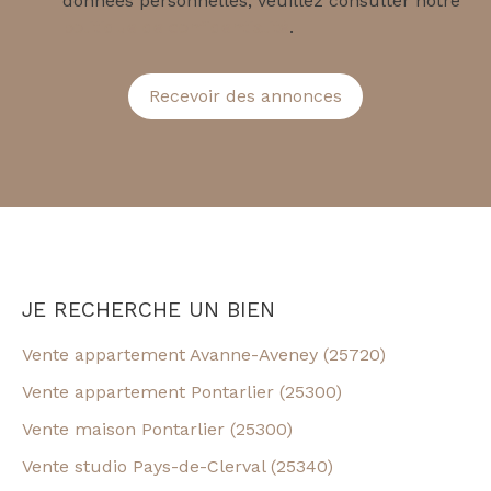
données personnelles, veuillez consulter notre
politique de confidentialité
.
Recevoir des annonces
JE RECHERCHE UN BIEN
Vente appartement Avanne-Aveney (25720)
Vente appartement Pontarlier (25300)
Vente maison Pontarlier (25300)
Vente studio Pays-de-Clerval (25340)