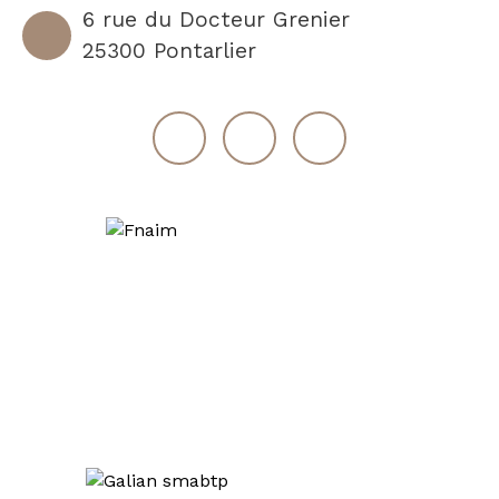
6 rue du Docteur Grenier
25300 Pontarlier