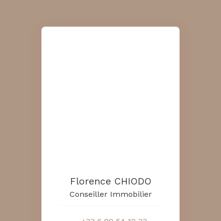
Florence CHIODO
Conseiller Immobilier