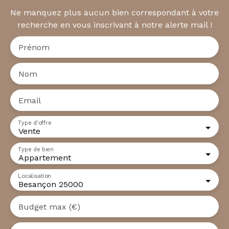
Ne manquez plus aucun bien correspondant à votre
recherche en vous inscrivant à notre alerte mail !
Prénom
Nom
Email
Type d'offre
Vente
Type de bien
Appartement
Localisation
Besançon 25000
Budget max (€)