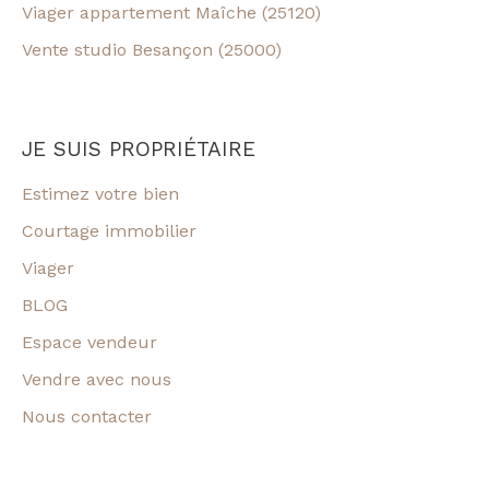
Viager appartement Maîche (25120)
Vente studio Besançon (25000)
JE SUIS PROPRIÉTAIRE
Estimez votre bien
Courtage immobilier
Viager
BLOG
Espace vendeur
Vendre avec nous
Nous contacter