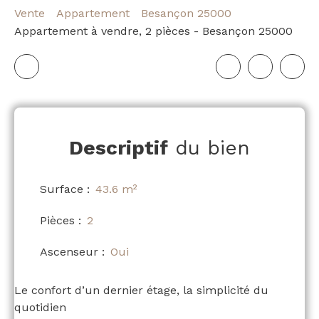
Vente
Appartement
Besançon 25000
Appartement à vendre, 2 pièces - Besançon 25000
Descriptif
du bien
Surface
:
43.6
m²
Pièces
:
2
Ascenseur
:
Oui
Le confort d’un dernier étage, la simplicité du
quotidien