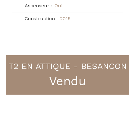
Ascenseur
:
Oui
Construction
:
2015
T2 EN ATTIQUE - BESANCON
Vendu