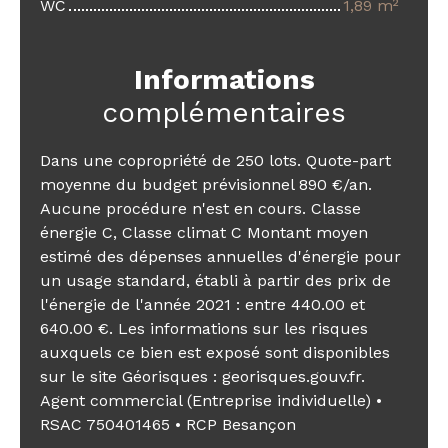
WC
1,89 m²
Informations
complémentaires
Dans une copropriété de 250 lots. Quote-part
moyenne du budget prévisionnel 890 €/an.
Aucune procédure n'est en cours. Classe
énergie C, Classe climat C Montant moyen
estimé des dépenses annuelles d'énergie pour
un usage standard, établi à partir des prix de
l'énergie de l'année 2021 : entre 440.00 et
640.00 €. Les informations sur les risques
auxquels ce bien est exposé sont disponibles
sur le site Géorisques : georisques.gouv.fr.
Agent commercial (Entreprise individuelle) •
RSAC 750401465 • RCP Besançon