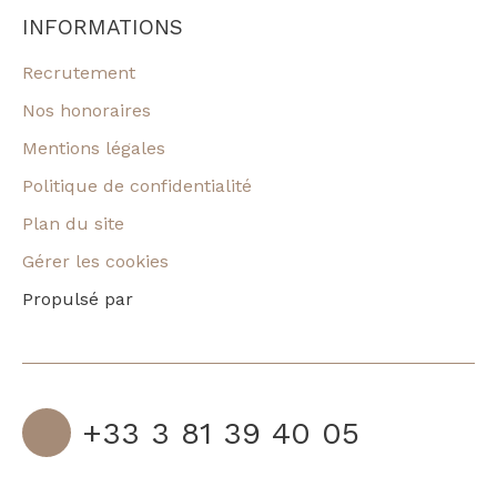
INFORMATIONS
Recrutement
Nos honoraires
Mentions légales
Politique de confidentialité
Plan du site
Gérer les cookies
Propulsé par
+33 3 81 39 40 05