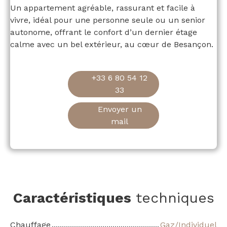
Un appartement agréable, rassurant et facile à
vivre, idéal pour une personne seule ou un senior
autonome, offrant le confort d’un dernier étage
calme avec un bel extérieur, au cœur de Besançon.
+33 6 80 54 12
33
Envoyer un
mail
Caractéristiques
techniques
Chauffage
Gaz/Individuel