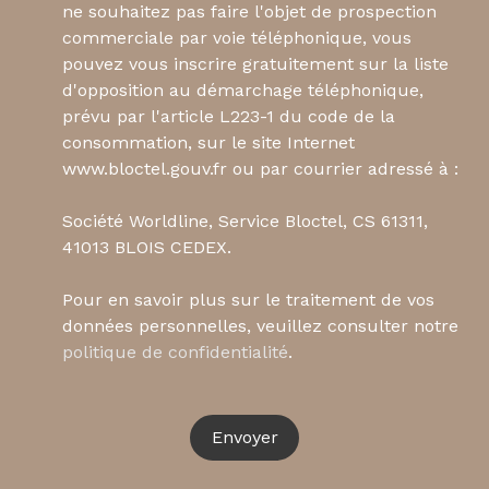
ne souhaitez pas faire l'objet de prospection
commerciale par voie téléphonique, vous
pouvez vous inscrire gratuitement sur la liste
d'opposition au démarchage téléphonique,
prévu par l'article L223-1 du code de la
consommation, sur le site Internet
www.bloctel.gouv.fr ou par courrier adressé à :
Société Worldline, Service Bloctel, CS 61311,
41013 BLOIS CEDEX.
Pour en savoir plus sur le traitement de vos
données personnelles, veuillez consulter notre
politique de confidentialité
.
Envoyer