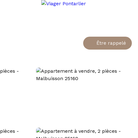
Être rappelé