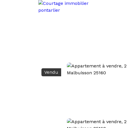
Vendu