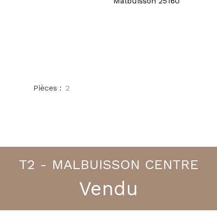
Pièces
:
2
T2 - MALBUISSON CENTRE
Vendu