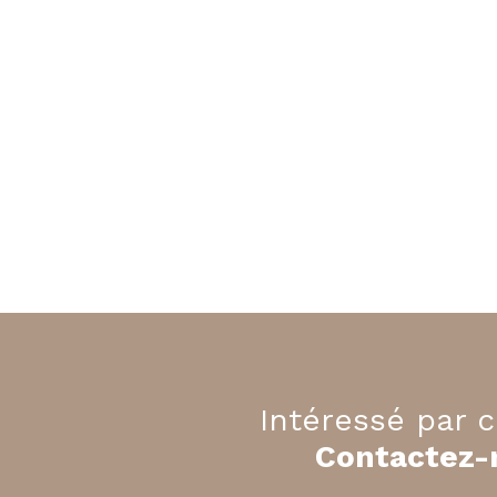
Intéressé par c
Contactez-