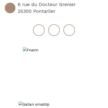
6 rue du Docteur Grenier
25300 Pontarlier