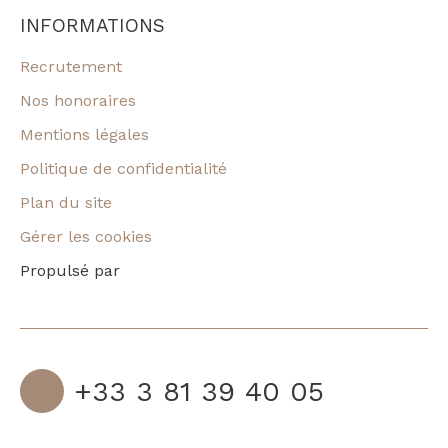
INFORMATIONS
Recrutement
Nos honoraires
Mentions légales
Politique de confidentialité
Plan du site
Gérer les cookies
Propulsé par
+33 3 81 39 40 05