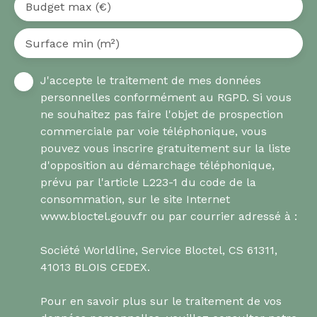
Budget max (€)
Surface min (m²)
J'accepte le traitement de mes données
personnelles conformément au RGPD. Si vous
ne souhaitez pas faire l'objet de prospection
commerciale par voie téléphonique, vous
pouvez vous inscrire gratuitement sur la liste
d'opposition au démarchage téléphonique,
prévu par l'article L223-1 du code de la
consommation, sur le site Internet
www.bloctel.gouv.fr ou par courrier adressé à :
Société Worldline, Service Bloctel, CS 61311,
41013 BLOIS CEDEX.
Pour en savoir plus sur le traitement de vos