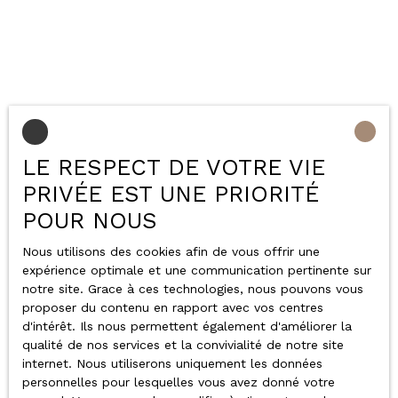
LE RESPECT DE VOTRE VIE
PRIVÉE EST UNE PRIORITÉ
POUR NOUS
Nous utilisons des cookies afin de vous offrir une
expérience optimale et une communication pertinente sur
notre site. Grace à ces technologies, nous pouvons vous
proposer du contenu en rapport avec vos centres
d'intérêt. Ils nous permettent également d'améliorer la
qualité de nos services et la convivialité de notre site
internet. Nous utiliserons uniquement les données
personnelles pour lesquelles vous avez donné votre