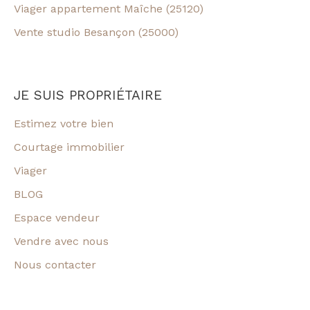
Viager appartement Maîche (25120)
Vente studio Besançon (25000)
JE SUIS PROPRIÉTAIRE
Estimez votre bien
Courtage immobilier
Viager
BLOG
Espace vendeur
Vendre avec nous
Nous contacter